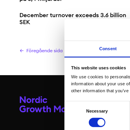
December turnover exceeds 3.6 billion
SEK
Consent
Föregående sida
This website uses cookies
We use cookies to personalis
information about your use of
other information that you’ve
Consent
Necessary
Selection