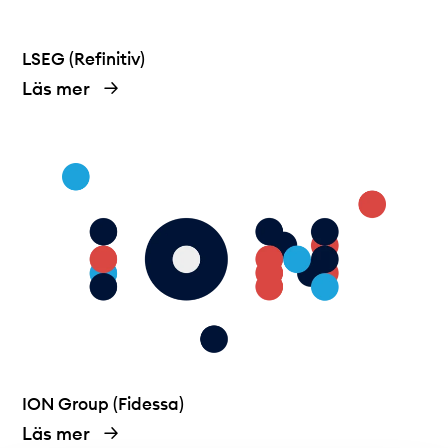
LSEG (Refinitiv)
Läs mer
ION Group (Fidessa)
Läs mer