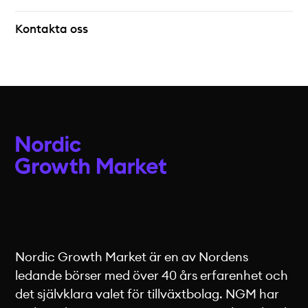
Kontakta oss
Nordic Growth Market är en av Nordens
ledande börser med över 40 års erfarenhet och
det självklara valet för tillväxtbolag. NGM har