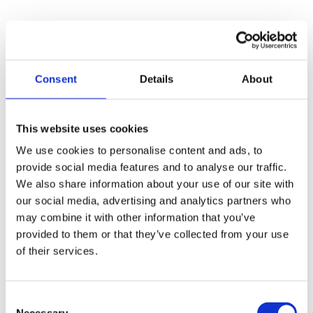
Consent
Details
About
This website uses cookies
We use cookies to personalise content and ads, to
provide social media features and to analyse our traffic.
We also share information about your use of our site with
our social media, advertising and analytics partners who
ICE
may combine it with other information that you’ve
Läs mer
provided to them or that they’ve collected from your use
of their services.
Consent