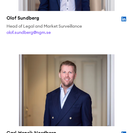
Olof Sundberg
Head of Legal and Market Surveillance
olof.sundberg@ngm.se