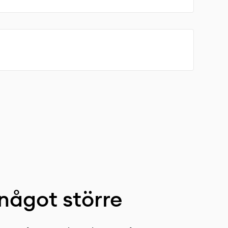
 något
större