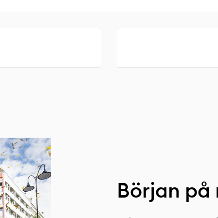
Början på