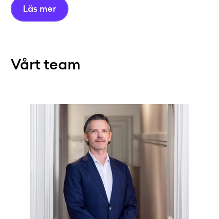
Läs mer
Vårt team