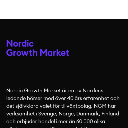
Nordic Growth Market är en av Nordens
ledande börser med över 40 års erfarenhet och
det självklara valet för tillväxtbolag. NGM har
verksamhet i Sverige, Norge, Danmark, Finland
och erbjuder handel i mer än 60 000 olika