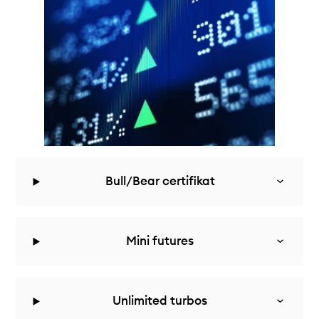
Bull/Bear certifikat
Mini futures
Unlimited turbos