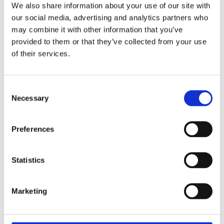
We also share information about your use of our site with
our social media, advertising and analytics partners who
Bli emittent
Alla emittenter
may combine it with other information that you’ve
provided to them or that they’ve collected from your use
of their services.
Consent
Necessary
Selection
Preferences
Statistics
Marketing