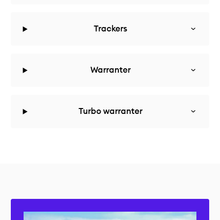
Trackers
Warranter
Turbo warranter