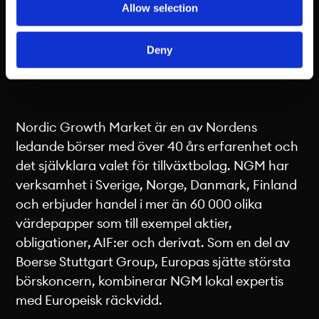
Allow selection
Deny
Nordic Growth Market är en av Nordens
ledande börser med över 40 års erfarenhet och
det självklara valet för tillväxtbolag. NGM har
verksamhet i Sverige, Norge, Danmark, Finland
och erbjuder handel i mer än 60 000 olika
värdepapper som till exempel aktier,
obligationer, AIF:er och derivat. Som en del av
Boerse Stuttgart Group, Europas sjätte största
börskoncern, kombinerar NGM lokal expertis
med Europeisk räckvidd.