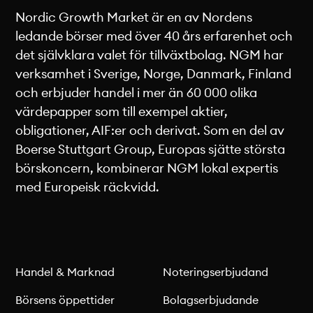
Nordic Growth Market är en av Nordens
ledande börser med över 40 års erfarenhet och
det självklara valet för tillväxtbolag. NGM har
verksamhet i Sverige, Norge, Danmark, Finland
och erbjuder handel i mer än 60 000 olika
värdepapper som till exempel aktier,
obligationer, AIF:er och derivat. Som en del av
Boerse Stuttgart Group, Europas sjätte största
börskoncern, kombinerar NGM lokal expertis
med Europeisk räckvidd.
Handel & Marknad
Noteringserbjudand
Börsens öppettider
Bolagserbjudande