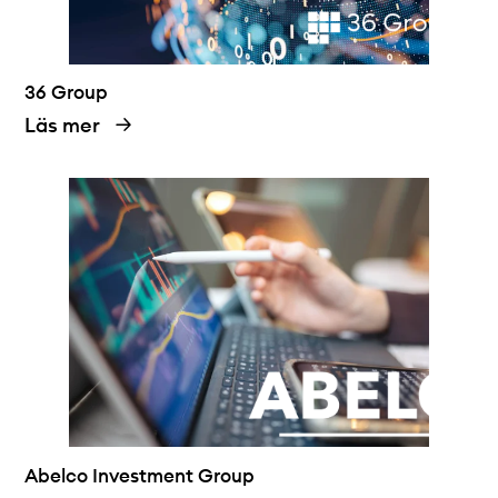
36 Group
Läs mer
Abelco Investment Group