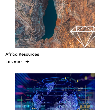
Africa Resources
Läs mer