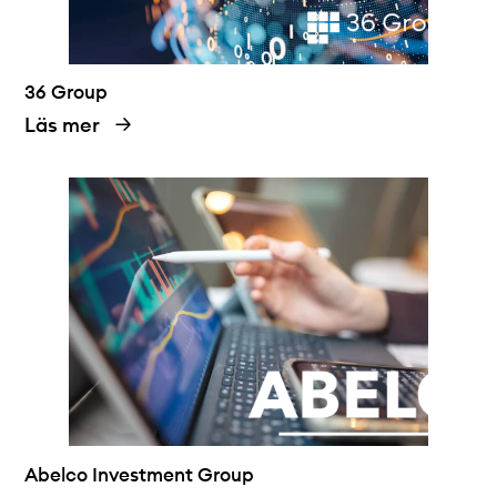
36 Group
Läs mer
Abelco Investment Group