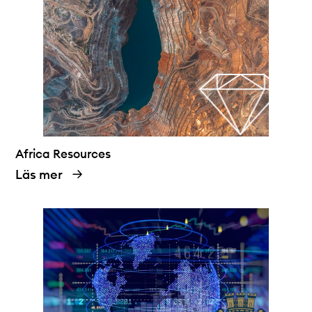
Africa Resources
Läs mer