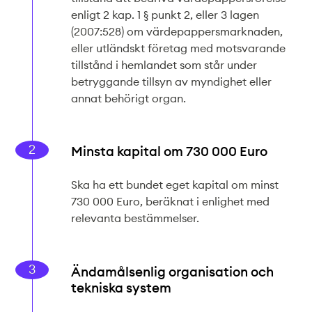
enligt 2 kap. 1 § punkt 2, eller 3 lagen
(2007:528) om värdepappersmarknaden,
eller utländskt företag med motsvarande
tillstånd i hemlandet som står under
betryggande tillsyn av myndighet eller
annat behörigt organ.
Minsta kapital om 730 000 Euro
Ska ha ett bundet eget kapital om minst
730 000 Euro, beräknat i enlighet med
relevanta bestämmelser.
Ändamålsenlig organisation och
tekniska system