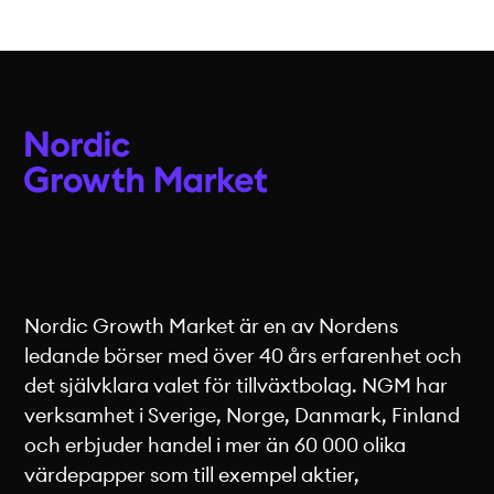
Nordic Growth Market är en av Nordens
ledande börser med över 40 års erfarenhet och
det självklara valet för tillväxtbolag. NGM har
verksamhet i Sverige, Norge, Danmark, Finland
och erbjuder handel i mer än 60 000 olika
värdepapper som till exempel aktier,