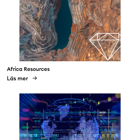
Africa Resources
Läs mer