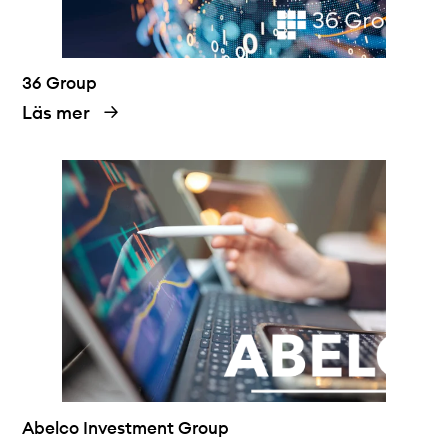
36 Group
Läs mer
Abelco Investment Group