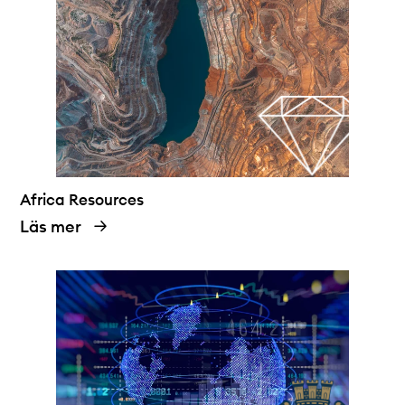
Africa Resources
Läs mer