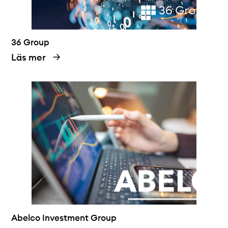
36 Group
Läs mer
Abelco Investment Group