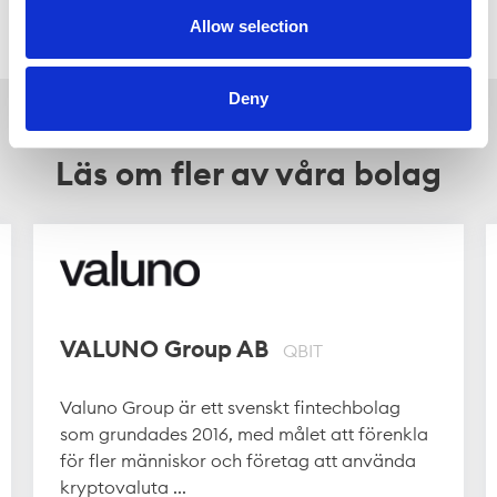
Allow selection
Deny
Läs om fler av våra bolag
VALUNO Group AB
QBIT
Valuno Group är ett svenskt fintechbolag
som grundades 2016, med målet att förenkla
för fler människor och företag att använda
kryptovaluta ...