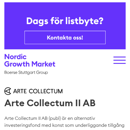
Arte Collectum II AB
Arte Collectum II AB (publ) är en alternativ
investeringsfond med konst som underliggande tillgång