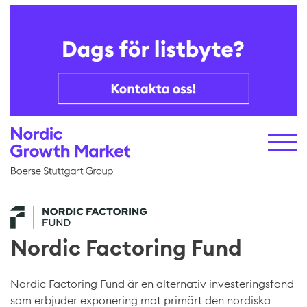
Nordic Factoring Fund
Nordic Factoring Fund är en alternativ investeringsfond
som erbjuder exponering mot primärt den nordiska