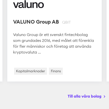
VALUNO Group AB
QBIT
Valuno Group är ett svenskt fintechbolag
som grundades 2016, med målet att förenkla
för fler människor och företag att använda
kryptovaluta ...
Kapitalmarknader
Finans
Till alla våra bolag