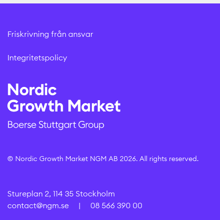
Friskrivning från ansvar
Integritetspolicy
© Nordic Growth Market NGM AB 2026. All rights reserved.
Stureplan 2, 114 35 Stockholm
contact@ngm.se
|
08 566 390 00