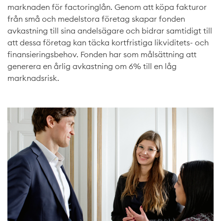
marknaden för factoringlån. Genom att köpa fakturor
från små och medelstora företag skapar fonden
avkastning till sina andelsägare och bidrar samtidigt till
att dessa företag kan täcka kortfristiga likviditets- och
finansieringsbehov. Fonden har som målsättning att
generera en årlig avkastning om 6% till en låg
marknadsrisk.