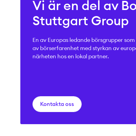
Vi är en del av B
Stuttgart Group
En av Europas ledande börsgrupper som
av börserfarenhet med styrkan av europ
närheten hos en lokal partner.
Kontakta oss