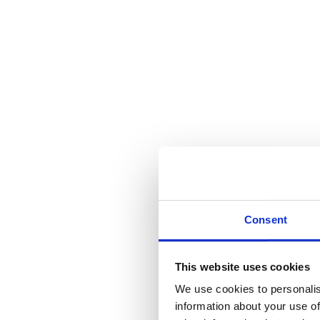
Consent
This website uses cookies
We use cookies to personalis
information about your use of