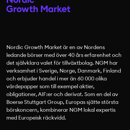
Nordic Growth Market är en av Nordens
ledande börser med över 40 års erfarenhet och
det självklara valet för tillväxtbolag. NGM har
verksamhet i Sverige, Norge, Danmark, Finland
och erbjuder handel i mer än 60 000 olika
värdepapper som till exempel aktier,
obligationer, AIF:er och derivat. Som en del av
Boerse Stuttgart Group, Europas sjätte största
börskoncern, kombinerar NGM lokal expertis
med Europeisk räckvidd.