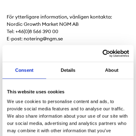
För ytterligare information, vänligen kontakta:
Nordic Growth Market NGM AB
Tel: +46(0)8 566 390 00
E-post: notering@ngm.se
Consent
Details
About
This website uses cookies
We use cookies to personalise content and ads, to
provide social media features and to analyse our traffic.
We also share information about your use of our site with
our social media, advertising and analytics partners who
may combine it with other information that you’ve