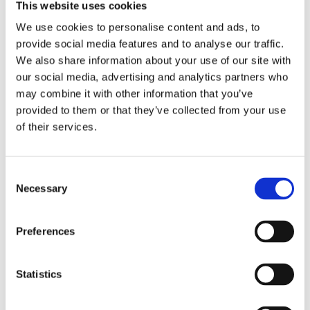
This website uses cookies
We use cookies to personalise content and ads, to
provide social media features and to analyse our traffic.
We also share information about your use of our site with
our social media, advertising and analytics partners who
may combine it with other information that you’ve
provided to them or that they’ve collected from your use
of their services.
Consent
Necessary
Selection
Preferences
NOSIUM AB (publ) har erhållit villkorat godkännande
för notering på NGM
Statistics