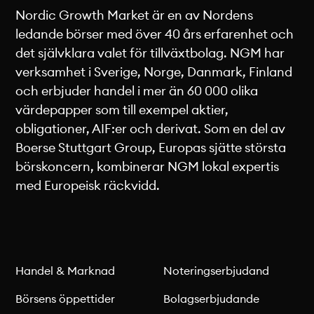
Nordic Growth Market är en av Nordens
ledande börser med över 40 års erfarenhet och
det självklara valet för tillväxtbolag. NGM har
verksamhet i Sverige, Norge, Danmark, Finland
och erbjuder handel i mer än 60 000 olika
värdepapper som till exempel aktier,
obligationer, AIF:er och derivat. Som en del av
Boerse Stuttgart Group, Europas sjätte största
börskoncern, kombinerar NGM lokal expertis
med Europeisk räckvidd.
Handel & Marknad
Noteringserbjudand
Börsens öppettider
Bolagserbjudande