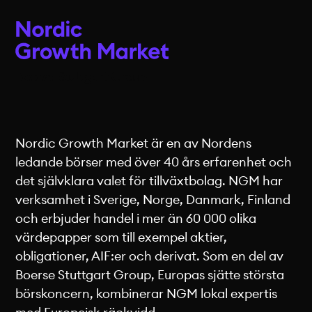
Nordic Growth Market är en av Nordens
ledande börser med över 40 års erfarenhet och
det självklara valet för tillväxtbolag. NGM har
verksamhet i Sverige, Norge, Danmark, Finland
och erbjuder handel i mer än 60 000 olika
värdepapper som till exempel aktier,
obligationer, AIF:er och derivat. Som en del av
Boerse Stuttgart Group, Europas sjätte största
börskoncern, kombinerar NGM lokal expertis