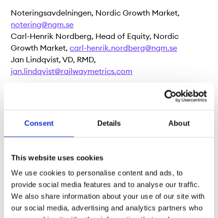
Noteringsavdelningen, Nordic Growth Market,
notering@ngm.se
Carl-Henrik Nordberg, Head of Equity, Nordic
Growth Market,
carl-henrik.nordberg@ngm.se
Jan Lindqvist, VD, RMD,
jan.lindqvist@railwaymetrics.com
Consent
Details
About
This website uses cookies
We use cookies to personalise content and ads, to
provide social media features and to analyse our traffic.
We also share information about your use of our site with
our social media, advertising and analytics partners who