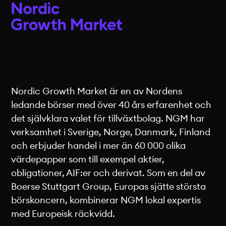
Nordic Growth Market är en av Nordens
ledande börser med över 40 års erfarenhet och
det självklara valet för tillväxtbolag. NGM har
verksamhet i Sverige, Norge, Danmark, Finland
och erbjuder handel i mer än 60 000 olika
värdepapper som till exempel aktier,
obligationer, AIF:er och derivat. Som en del av
Boerse Stuttgart Group, Europas sjätte största
börskoncern, kombinerar NGM lokal expertis
med Europeisk räckvidd.