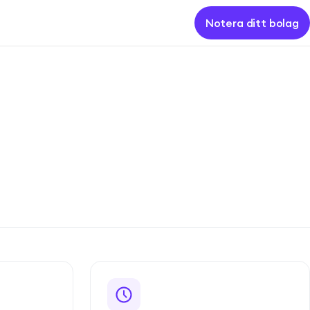
Notera ditt bolag