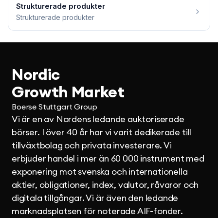
Strukturerade produkter
Strukturerade produkter
Nordic
Growth Market
Boerse Stuttgart Group
Vi är en av Nordens ledande auktoriserade
börser. I över 40 år har vi varit dedikerade till
tillväxtbolag och privata investerare. Vi
erbjuder handel i mer än 60 000 instrument med
exponering mot svenska och internationella
aktier, obligationer, index, valutor, råvaror och
digitala tillgångar. Vi är även den ledande
marknadsplatsen för noterade AIF-fonder.