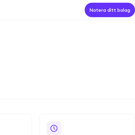
Notera ditt bolag