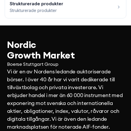
Strukturerade produkter
Strukturerade produkter
Nordic
Growth Market
Boerse Stuttgart Group
Vi är en av Nordens ledande auktoriserade
börser. I över 40 år har vi varit dedikerade till
tillväxtbolag och privata investerare. Vi
erbjuder handel i mer än 60 000 instrument med
exponering mot svenska och internationella
aktier, obligationer, index, valutor, råvaror och
digitala tillgångar. Vi är även den ledande
marknadsplatsen för noterade AIF-fonder.