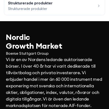
Strukturerade produkter
Strukturerade produkter
Nordic
Growth Market
Boerse Stuttgart Group
Vi är en av Nordens ledande auktoriserade
börser. I över 40 år har vi varit dedikerade till
tillväxtbolag och privata investerare. Vi
erbjuder handel i mer än 60 000 instrument med
exponering mot svenska och internationella
aktier, obligationer, index, valutor, råvaror och
digitala tillgångar. Vi är även den ledande
marknadsplatsen för noterade AIF-fonder.