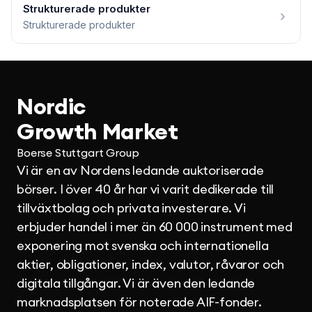
Strukturerade produkter
Strukturerade produkter
Nordic
Growth Market
Boerse Stuttgart Group
Vi är en av Nordens ledande auktoriserade
börser. I över 40 år har vi varit dedikerade till
tillväxtbolag och privata investerare. Vi
erbjuder handel i mer än 60 000 instrument med
exponering mot svenska och internationella
aktier, obligationer, index, valutor, råvaror och
digitala tillgångar. Vi är även den ledande
marknadsplatsen för noterade AIF-fonder.